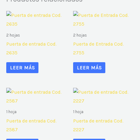
2 hojas
2 hojas
Puerta de entrada Cod.
Puerta de Entrada Cod.
2635
2755
LEER MÁS
LEER MÁS
1 hoja
1 hoja
Puerta de entrada Cod.
Puerta de entrada Cod.
2587
2227