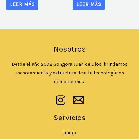
LEER MÁS
LEER MÁS
Nosotros
Desde el año 2002 Góngora Juan de Dios, brindamos
asesoramiento y estructura de alta tecnología en
demoliciones.
Servicios
Inicio