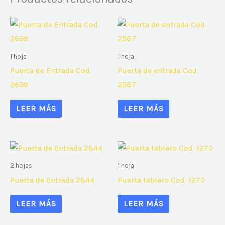
1 hoja
1 hoja
Puerta de Entrada Cod.
Puerta de entrada Cod.
2699
2587
LEER MÁS
LEER MÁS
2 hojas
1 hoja
Puerta de Entrada 2844
Puerta tablero Cod. 1270
LEER MÁS
LEER MÁS