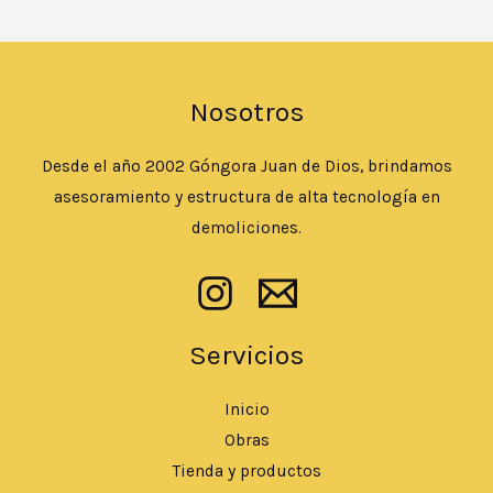
Nosotros
Desde el año 2002 Góngora Juan de Dios, brindamos
asesoramiento y estructura de alta tecnología en
demoliciones.
Servicios
Inicio
Obras
Tienda y productos