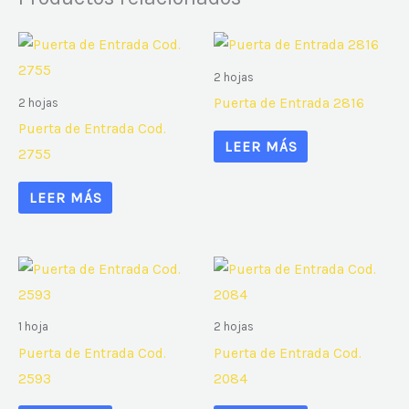
2 hojas
Puerta de Entrada 2816
2 hojas
Puerta de Entrada Cod.
LEER MÁS
2755
LEER MÁS
1 hoja
2 hojas
Puerta de Entrada Cod.
Puerta de Entrada Cod.
2593
2084