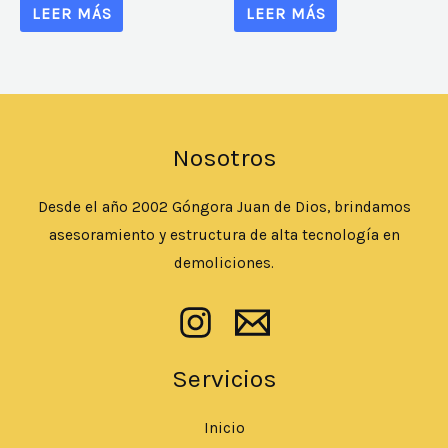
LEER MÁS
LEER MÁS
Nosotros
Desde el año 2002 Góngora Juan de Dios, brindamos
asesoramiento y estructura de alta tecnología en
demoliciones.
Servicios
Inicio