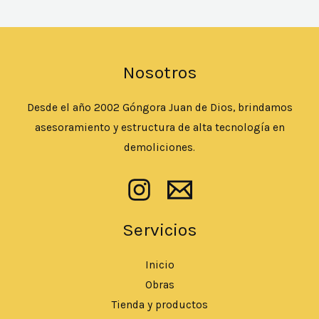
Nosotros
Desde el año 2002 Góngora Juan de Dios, brindamos
asesoramiento y estructura de alta tecnología en
demoliciones.
Servicios
Inicio
Obras
Tienda y productos