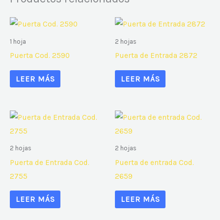
1 hoja
2 hojas
Puerta Cod. 2590
Puerta de Entrada 2872
LEER MÁS
LEER MÁS
2 hojas
2 hojas
Puerta de Entrada Cod.
Puerta de entrada Cod.
2755
2659
LEER MÁS
LEER MÁS