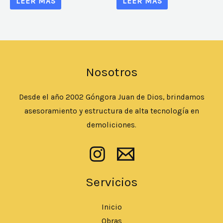
LEER MÁS
LEER MÁS
Nosotros
Desde el año 2002 Góngora Juan de Dios, brindamos
asesoramiento y estructura de alta tecnología en
demoliciones.
Servicios
Inicio
Obras