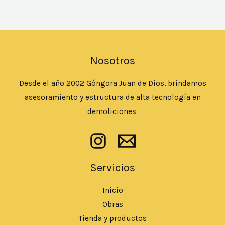
Nosotros
Desde el año 2002 Góngora Juan de Dios, brindamos
asesoramiento y estructura de alta tecnología en
demoliciones.
Servicios
Inicio
Obras
Tienda y productos