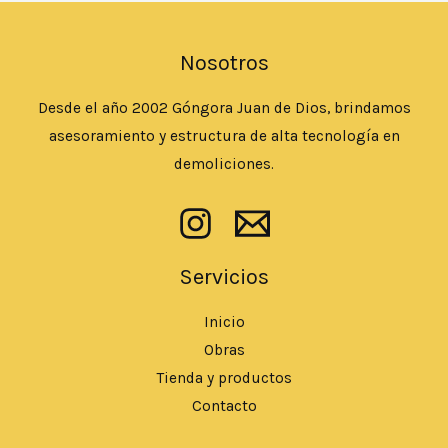
Nosotros
Desde el año 2002 Góngora Juan de Dios, brindamos
asesoramiento y estructura de alta tecnología en
demoliciones.
Servicios
Inicio
Obras
Tienda y productos
Contacto