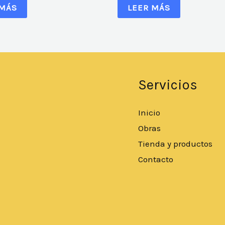
 MÁS
LEER MÁS
Servicios
Inicio
Obras
Tienda y productos
Contacto