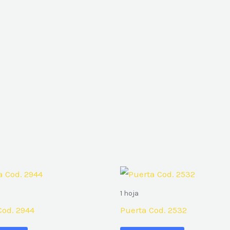
1 hoja
Cod. 2944
Puerta Cod. 2532