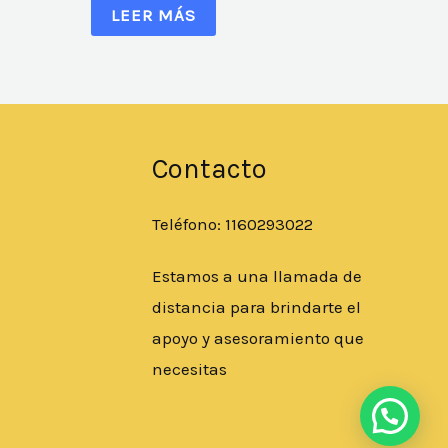
LEER MÁS
Contacto
Teléfono: 1160293022
Estamos a una llamada de
distancia para brindarte el
apoyo y asesoramiento que
necesitas