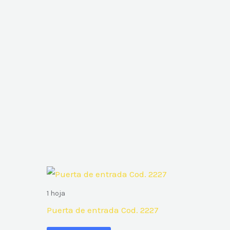
1 hoja
Puerta de entrada Cod. 2227