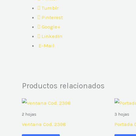
Tumblr
Pinterest
Google+
LinkedIn
E-Mail
Productos relacionados
2 hojas
3 hojas
Ventana Cod. 2398
Portada 