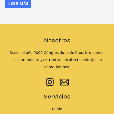
LEER MÁS
Nosotros
Desde el año 2002 Góngora Juan de Dios, brindamos
asesoramiento y estructura de alta tecnología en
demoliciones.
Servicios
Inicio