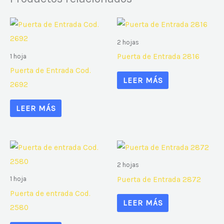
2 hojas
Puerta de Entrada 2816
1 hoja
Puerta de Entrada Cod.
LEER MÁS
2692
LEER MÁS
2 hojas
Puerta de Entrada 2872
1 hoja
Puerta de entrada Cod.
LEER MÁS
2580