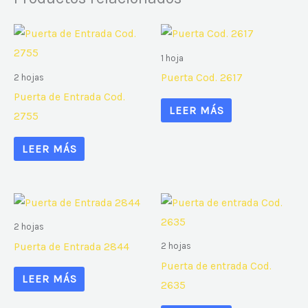
1 hoja
Puerta Cod. 2617
2 hojas
Puerta de Entrada Cod.
LEER MÁS
2755
LEER MÁS
2 hojas
Puerta de Entrada 2844
2 hojas
Puerta de entrada Cod.
LEER MÁS
2635