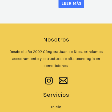
LEER MÁS
Nosotros
Desde el año 2002 Góngora Juan de Dios, brindamos
asesoramiento y estructura de alta tecnología en
demoliciones.
Servicios
Inicio