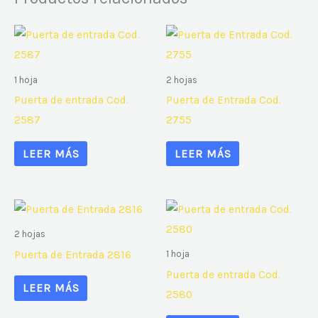
1 hoja
2 hojas
Puerta de entrada Cod.
Puerta de Entrada Cod.
2587
2755
LEER MÁS
LEER MÁS
2 hojas
Puerta de Entrada 2816
1 hoja
Puerta de entrada Cod.
LEER MÁS
2580