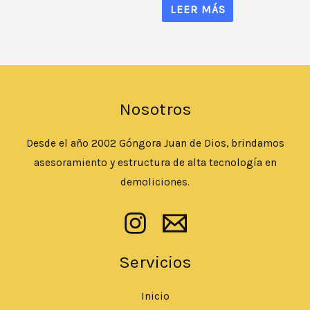
LEER MÁS
Nosotros
Desde el año 2002 Góngora Juan de Dios, brindamos
asesoramiento y estructura de alta tecnología en
demoliciones.
Servicios
Inicio