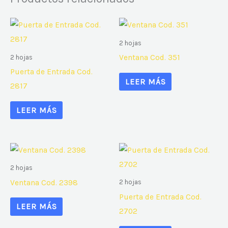
2 hojas
Ventana Cod. 351
2 hojas
Puerta de Entrada Cod.
LEER MÁS
2817
LEER MÁS
2 hojas
Ventana Cod. 2398
2 hojas
Puerta de Entrada Cod.
LEER MÁS
2702