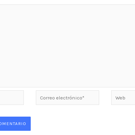
Correo
Web
electrónico*