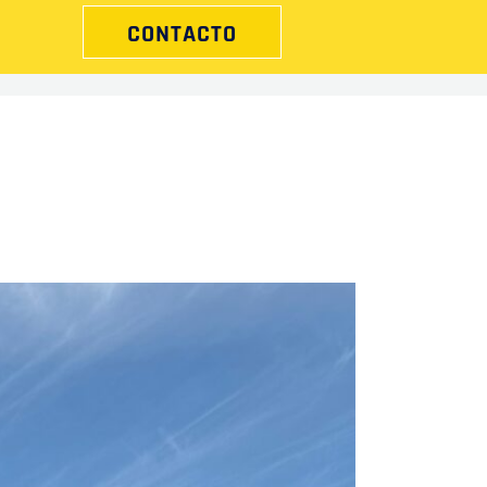
CONTACTO