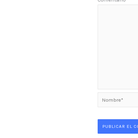
Nombre*