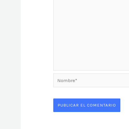
Nombre*