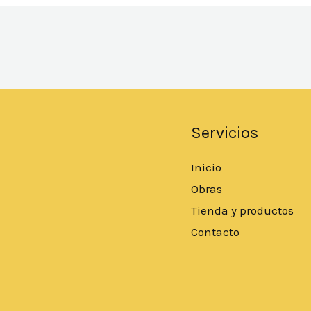
Servicios
Inicio
Obras
Tienda y productos
Contacto