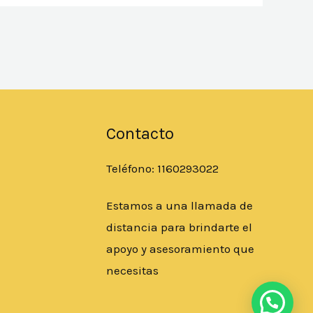
Contacto
Teléfono: 1160293022
Estamos a una llamada de
distancia para brindarte el
apoyo y asesoramiento que
necesitas