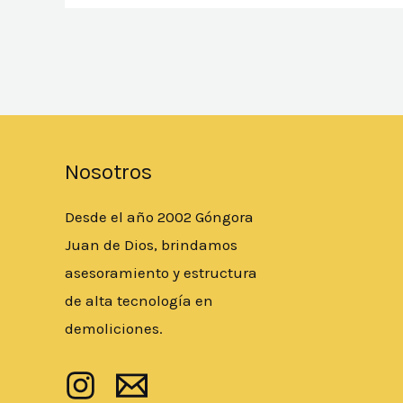
Nosotros
Desde el año 2002 Góngora
Juan de Dios, brindamos
asesoramiento y estructura
de alta tecnología en
demoliciones.