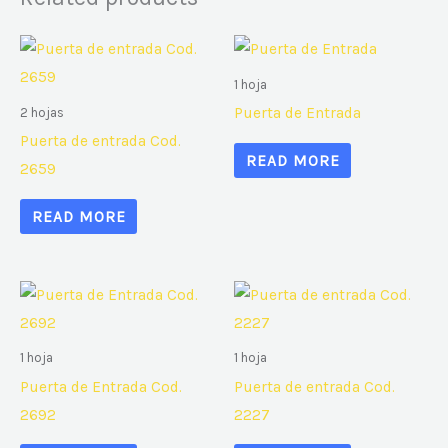
1 hoja
Puerta de Entrada
2 hojas
Puerta de entrada Cod.
READ MORE
2659
READ MORE
1 hoja
1 hoja
Puerta de Entrada Cod.
Puerta de entrada Cod.
2692
2227