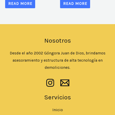
READ MORE
READ MORE
Nosotros
Desde el año 2002 Góngora Juan de Dios, brindamos
asesoramiento y estructura de alta tecnología en
demoliciones.
Servicios
Inicio