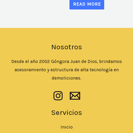
READ MORE
Nosotros
Desde el año 2002 Góngora Juan de Dios, brindamos
asesoramiento y estructura de alta tecnología en
demoliciones.
Servicios
Inicio