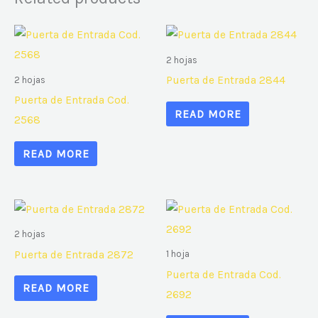
2 hojas
Puerta de Entrada 2844
2 hojas
Puerta de Entrada Cod.
READ MORE
2568
READ MORE
2 hojas
Puerta de Entrada 2872
1 hoja
Puerta de Entrada Cod.
READ MORE
2692