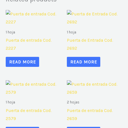
1 hoja
1 hoja
Puerta de entrada Cod.
Puerta de Entrada Cod.
2227
2692
READ MORE
READ MORE
1 hoja
2 hojas
Puerta de entrada Cod.
Puerta de entrada Cod.
2579
2659