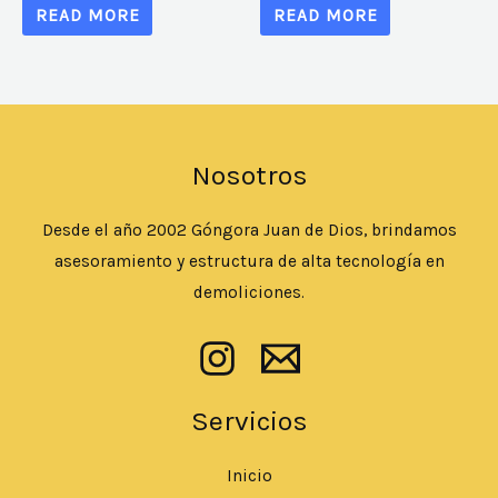
READ MORE
READ MORE
Nosotros
Desde el año 2002 Góngora Juan de Dios, brindamos
asesoramiento y estructura de alta tecnología en
demoliciones.
Servicios
Inicio