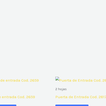
2 hojas
e entrada Cod. 2659
Puerta de Entrada Cod. 281