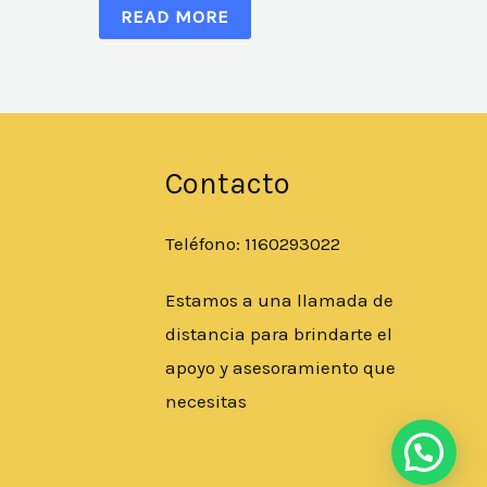
READ MORE
Contacto
Teléfono: 1160293022
Estamos a una llamada de
distancia para brindarte el
apoyo y asesoramiento que
necesitas