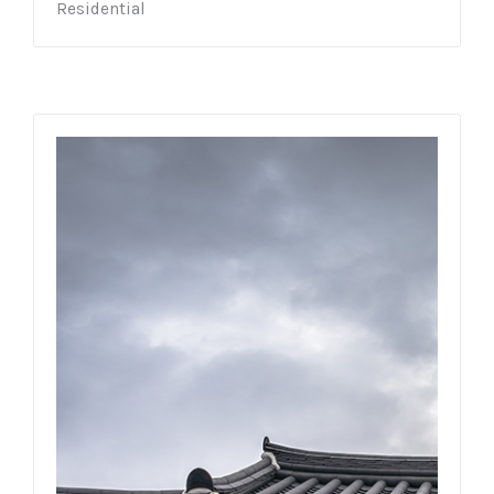
Residential