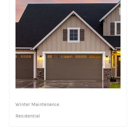
Winter Maintenance
Residential