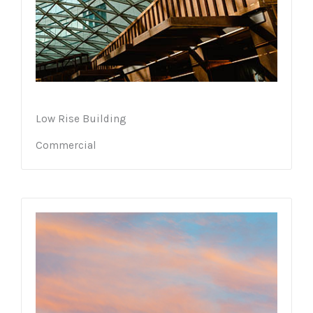
Low Rise Building
Commercial