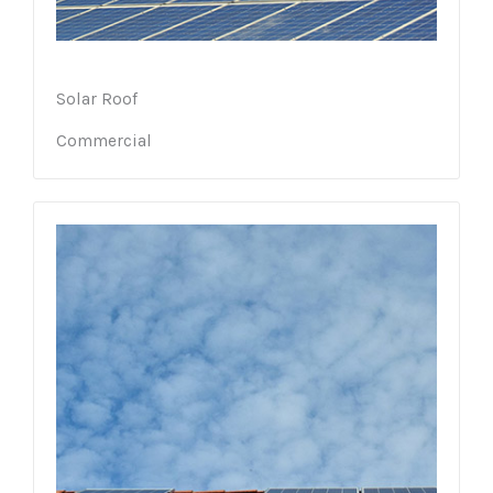
Solar Roof
Commercial