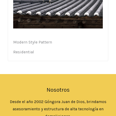
Modern Style Pattern
Residential
Nosotros
Desde el año 2002 Góngora Juan de Dios, brindamos
asesoramiento y estructura de alta tecnología en