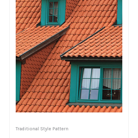
Traditional Style Pattern