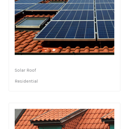
Solar Roof
Residential