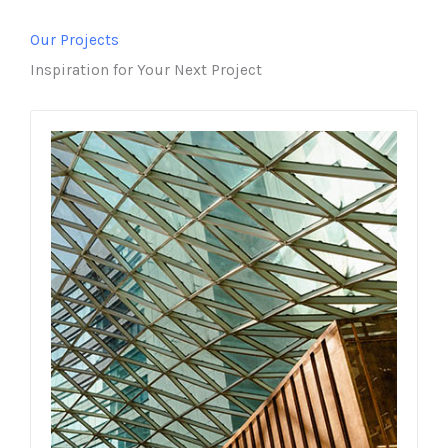
Our Projects
Inspiration for Your Next Project