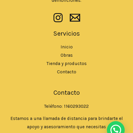
demoliciones.
Servicios
Inicio
Obras
Tienda y productos
Contacto
Contacto
Teléfono: 1160293022
Estamos a una llamada de distancia para brindarte el
apoyo y asesoramiento que necesitas