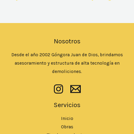
Nosotros
Desde el año 2002 Góngora Juan de Dios, brindamos
asesoramiento y estructura de alta tecnología en
demoliciones.
Servicios
Inicio
Obras