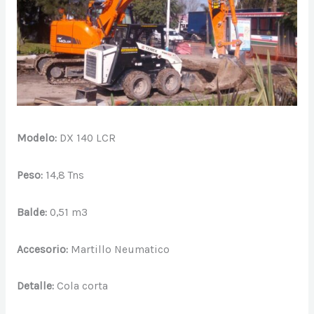
Modelo:
DX 140 LCR
Peso:
14,8 Tns
Balde:
0,51 m3
Accesorio:
Martillo Neumatico
Detalle:
Cola corta