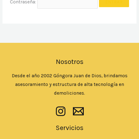
Contraseña:
Nosotros
Desde el año 2002 Góngora Juan de Dios, brindamos
asesoramiento y estructura de alta tecnología en
demoliciones.
Servicios