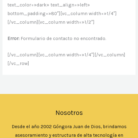
text_color=»dark» text_align=»left»
bottom_padding=»80″][vc_column width=»1/4″]
[/vc_column][vc_column width=»1/2″]
Error:
Formulario de contacto no encontrado.
[/vc_column][vc_column width=»1/4″][/vc_column]
[/vc_row]
Nosotros
Desde el año 2002 Góngora Juan de Dios, brindamos
asesoramiento y estructura de alta tecnología en