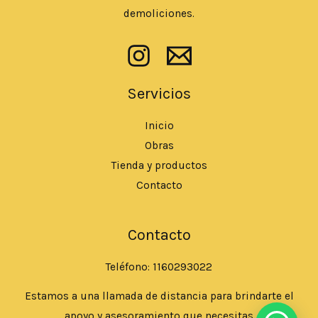
demoliciones.
Servicios
Inicio
Obras
Tienda y productos
Contacto
Contacto
Teléfono: 1160293022
Estamos a una llamada de distancia para brindarte el
apoyo y asesoramiento que necesitas