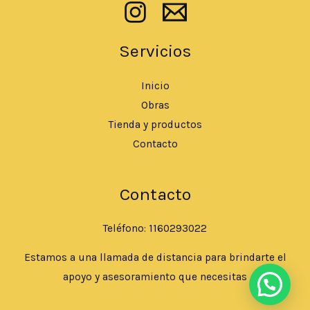
Servicios
Inicio
Obras
Tienda y productos
Contacto
Contacto
Teléfono: 1160293022
Estamos a una llamada de distancia para brindarte el
apoyo y asesoramiento que necesitas