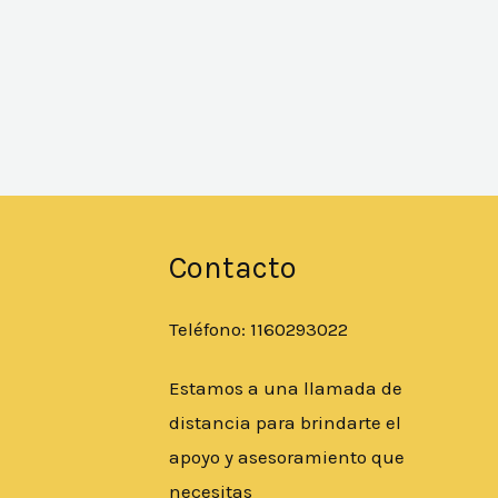
Contacto
Teléfono: 1160293022
Estamos a una llamada de
distancia para brindarte el
apoyo y asesoramiento que
necesitas