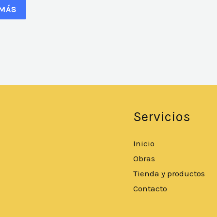
 MÁS
Servicios
Inicio
Obras
Tienda y productos
Contacto