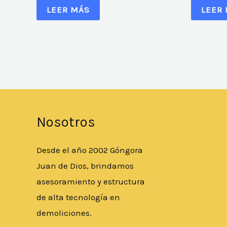
LEER MÁS
LEER
Nosotros
Desde el año 2002 Góngora
Juan de Dios, brindamos
asesoramiento y estructura
de alta tecnología en
demoliciones.