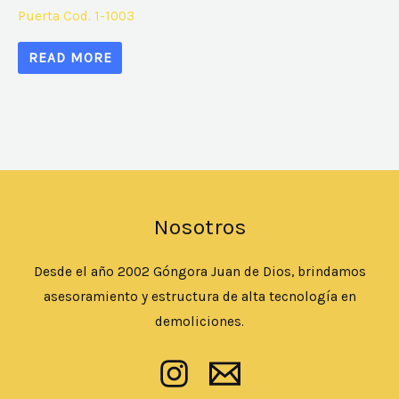
Puerta Cod. 1-1003
READ MORE
Nosotros
Desde el año 2002 Góngora Juan de Dios, brindamos
asesoramiento y estructura de alta tecnología en
demoliciones.